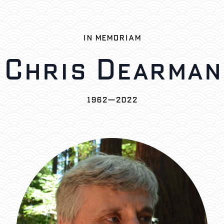
IN MEMORIAM
Chris Dearman
1962—2022